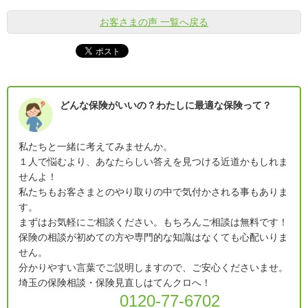
お客さまの声 一覧へ戻る
どんな保険がいいの？わたしに最適な保険って？
私たちと一緒に考えてみませんか。
１人で悩むより、あなたらしい答えを見つける近道かもしれま
せんよ！
私たちもお客さまとのやり取りの中で気付かされる事もありま
す。
まずはお気軽にご相談ください。もちろんご相談は無料です！
保険の相談が初めての方や専門的な知識はなくても心配いりま
せん。
分かりやすい言葉でご説明しますので、ご安心くださいませ。
埼玉の保険相談・保険見直しはてんクロへ！
0120-77-6702