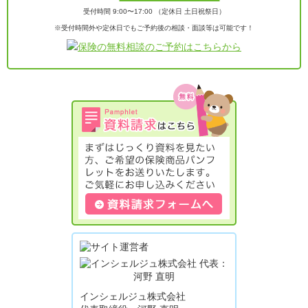
受付時間 9:00〜17:00 （定休日 土日祝祭日）
※受付時間外や定休日でもご予約後の相談・面談等は可能です！
インシェルジュ株式会社