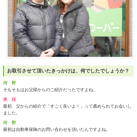
お取引させて頂いたきっかけは、何でしたでしょうか？
河 野
そもそもはお父様からのご紹介だったですよね。
奥 様
最初、父からの紹介で「すごく良いよ！」って薦められてお会いし
ました。
河 野
最初は自動車保険のお問い合わせを頂いたんですよね。