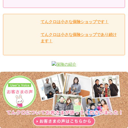
てんクロは小さな保険ショップです！
てんクロは小さな保険ショップであり続け
ます！