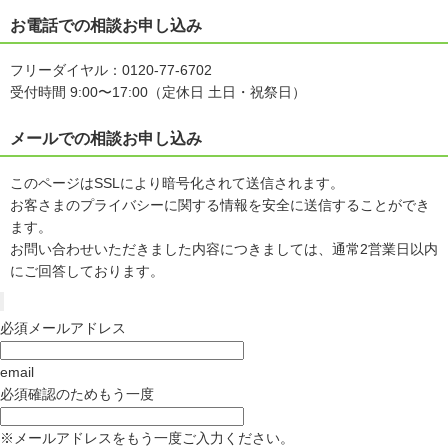
お電話での相談お申し込み
フリーダイヤル：0120-77-6702
受付時間 9:00〜17:00（定休日 土日・祝祭日）
メールでの相談お申し込み
このページはSSLにより暗号化されて送信されます。
お客さまのプライバシーに関する情報を安全に送信することができ
ます。
お問い合わせいただきました内容につきましては、通常2営業日以内
にご回答しております。
必須
メールアドレス
email
必須
確認のためもう一度
※
メールアドレスをもう一度ご入力ください。