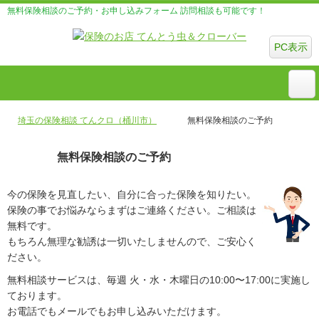
無料保険相談のご予約・お申し込みフォーム 訪問相談も可能です！
PC表示
埼玉の保険相談 てんクロ（桶川市）
無料保険相談のご予約
無料保険相談のご予約
今の保険を見直したい、自分に合った保険を知りたい。
保険の事でお悩みならまずはご連絡ください。ご相談は
無料です。
もちろん無理な勧誘は一切いたしませんので、ご安心く
ださい。
無料相談サービスは、毎週 火・水・木曜日の10:00〜17:00に実施し
ております。
お電話でもメールでもお申し込みいただけます。