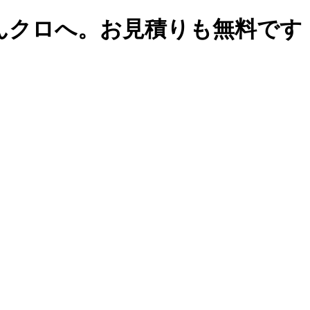
んクロへ。お見積りも無料です