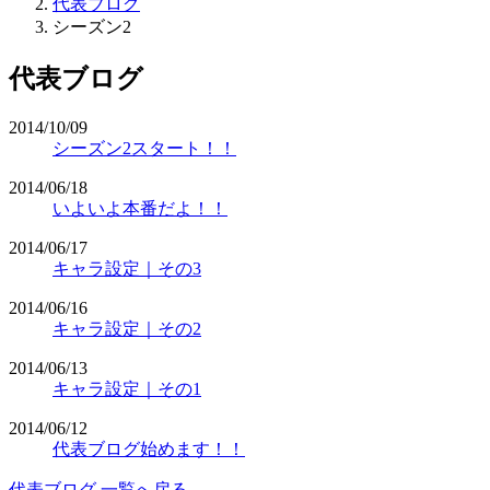
代表ブログ
シーズン2
代表ブログ
2014/10/09
シーズン2スタート！！
2014/06/18
いよいよ本番だよ！！
2014/06/17
キャラ設定｜その3
2014/06/16
キャラ設定｜その2
2014/06/13
キャラ設定｜その1
2014/06/12
代表ブログ始めます！！
代表ブログ 一覧へ戻る