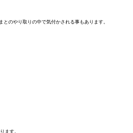
まとのやり取りの中で気付かされる事もあります。
ります。