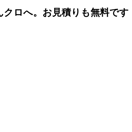
んクロへ。お見積りも無料です