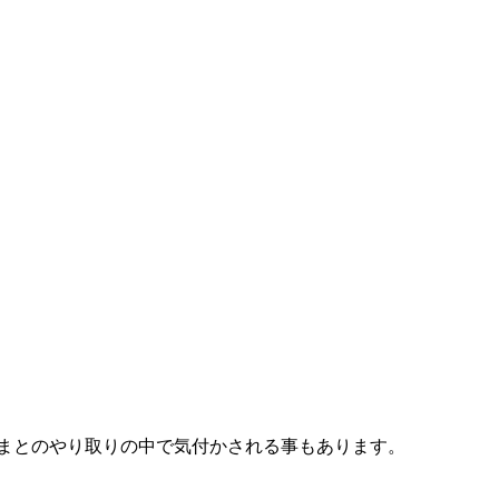
まとのやり取りの中で気付かされる事もあります。