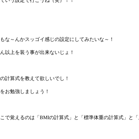
ていう設定で行こうね（笑）！！
もな～んかスッゴイ感じの設定にしてみたいな～！
ん以上を装う事が出来ないじょ！
の計算式を教えて欲しいでし！
をお勉強しましょう！
こで覚えるのは「BMIの計算式」と「標準体重の計算式」と「