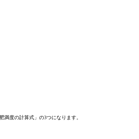
肥満度の計算式」の3つになります。