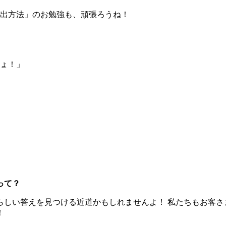
出方法」のお勉強も、頑張ろうね！
ょ！」
って？
らしい答えを見つける近道かもしれませんよ！ 私たちもお客さ
！