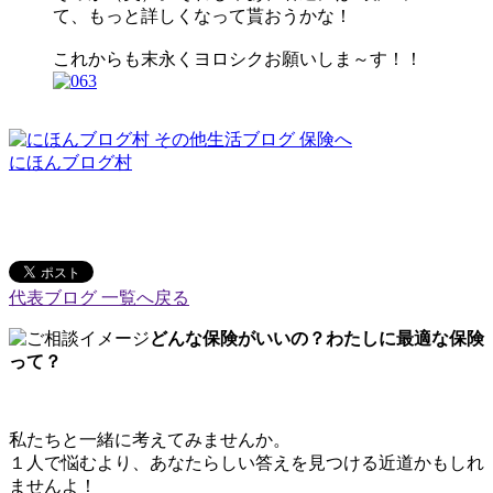
て、もっと詳しくなって貰おうかな！
これからも末永くヨロシクお願いしま～す！！
にほんブログ村
代表ブログ 一覧へ戻る
どんな保険がいいの？わたしに最適な保険
って？
私たちと一緒に考えてみませんか。
１人で悩むより、あなたらしい答えを見つける近道かもしれ
ませんよ！