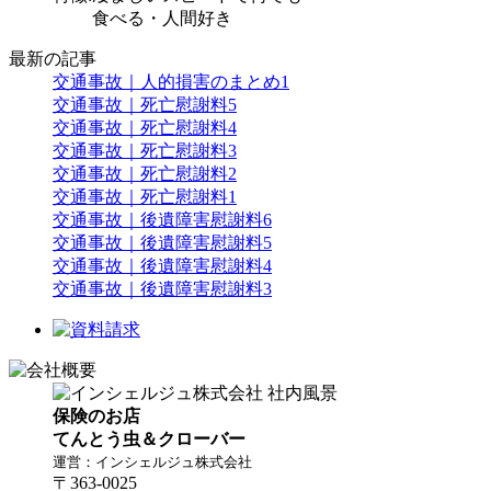
食べる・人間好き
最新の記事
交通事故｜人的損害のまとめ1
交通事故｜死亡慰謝料5
交通事故｜死亡慰謝料4
交通事故｜死亡慰謝料3
交通事故｜死亡慰謝料2
交通事故｜死亡慰謝料1
交通事故｜後遺障害慰謝料6
交通事故｜後遺障害慰謝料5
交通事故｜後遺障害慰謝料4
交通事故｜後遺障害慰謝料3
保険のお店
てんとう虫＆クローバー
運営：インシェルジュ株式会社
〒363-0025