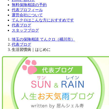
無料保険相談の予約
代表プロフィール
運営会社について
てんクロはこんな方におすすめです
代表ブログ
スタッフブログ
埼玉の保険相談 てんクロ（桶川市）
代表ブログ
生活習慣病｜はじめに