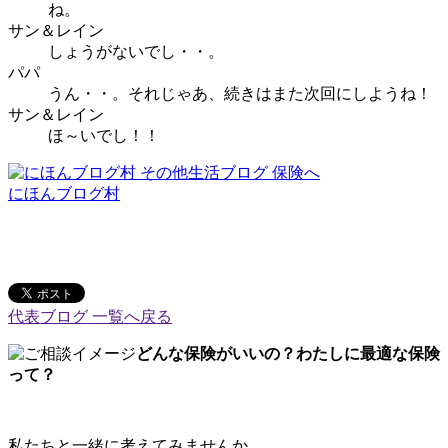
ね。
サン＆レイン
しょうがないでし・・。
パパ
うん・・。それじゃあ、続きはまた次回にしようね！
サン＆レイン
ほ～いでし！！
にほんブログ村
代表ブログ 一覧へ戻る
どんな保険がいいの？わたしに最適な保険
って？
私たちと一緒に考えてみませんか。